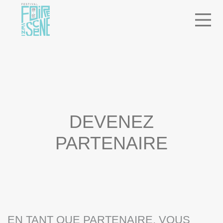
ACCUEIL
> DEVENEZ PARTENAIRE
DEVENEZ
PARTENAIRE
EN TANT QUE PARTENAIRE, VOUS