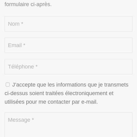
formulaire ci-après.
J’accepte que les informations que je transmets
ci-dessus soient traitées électroniquement et
utilisées pour me contacter par e-mail.