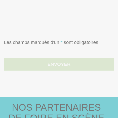
Les champs marqués d'un
*
sont obligatoires
NOS PARTENAIRES
DE FOIRE EN SCÈNE