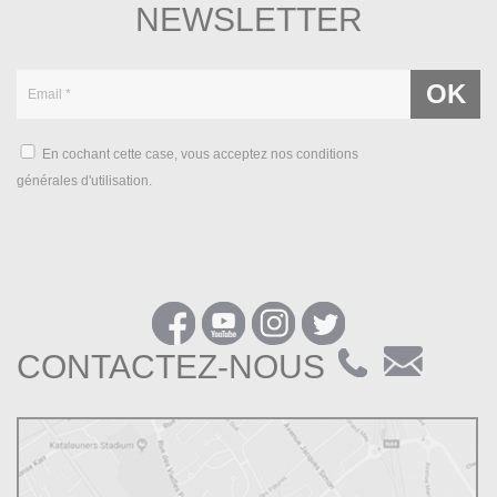
NEWSLETTER
En cochant cette case, vous acceptez nos conditions
générales d'utilisation.
CONTACTEZ-NOUS