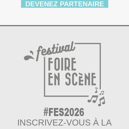
DEVENEZ PARTENAIRE
INSCRIVEZ-VOUS À LA