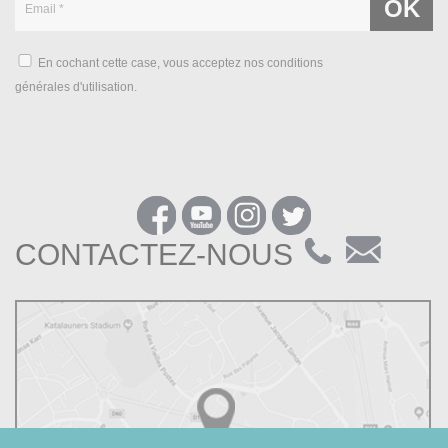
En cochant cette case, vous acceptez nos conditions
générales d'utilisation.
CONTACTEZ-NOUS