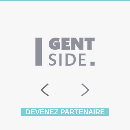
DEVENEZ PARTENAIRE