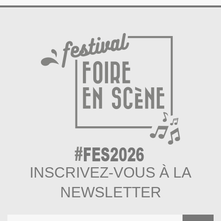
INSCRIVEZ-VOUS À LA
NEWSLETTER