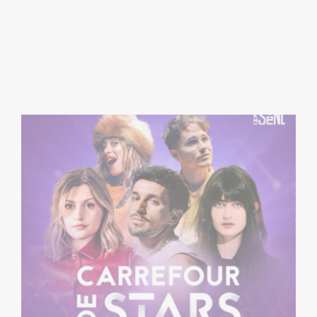
VENDREDI 28/08/2026 > 20H30