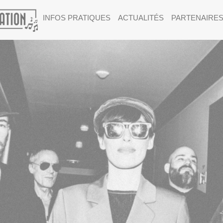
INFOS PRATIQUES
ACTUALITÉS
PARTENAIRE