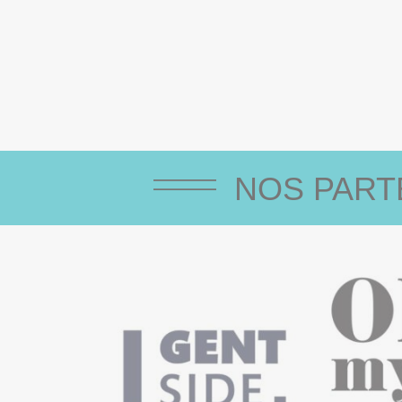
NOS PART