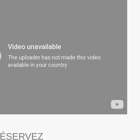
ÉSERVEZ