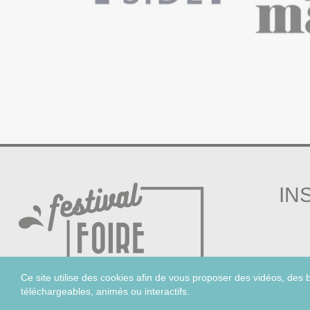
IN
Ce site utilise des cookies afin de vous proposer des vidéos, des
téléchargeables, animés ou interactifs.