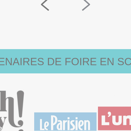
ENAIRES DE FOIRE EN SC