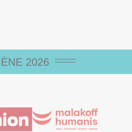
ÈNE 2026