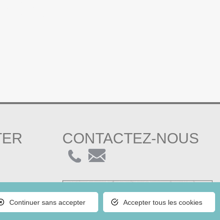
TER
CONTACTEZ-NOUS
Continuer sans accepter
Accepter tous les cookies