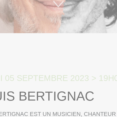
BERTIGNAC
 05 SEPTEMBRE 2023 > 19H
IS BERTIGNAC
ERTIGNAC EST UN MUSICIEN, CHANTEUR