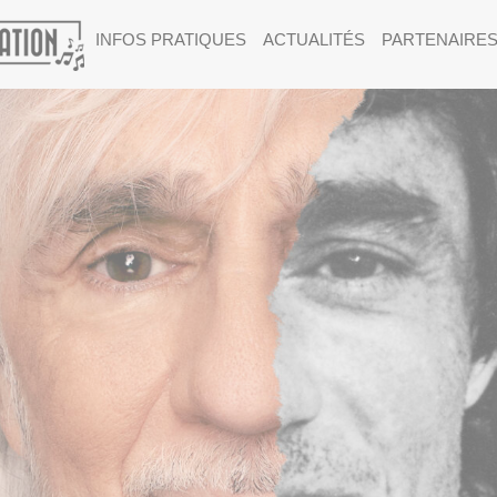
INFOS PRATIQUES
ACTUALITÉS
PARTENAIRE