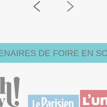
ENAIRES DE FOIRE EN SC