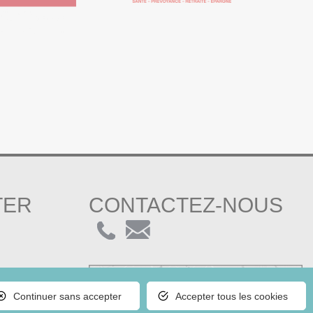
TER
CONTACTEZ-NOUS
Continuer sans accepter
Accepter tous les cookies