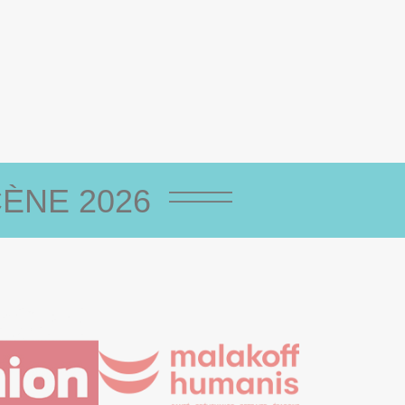
ÈNE 2026