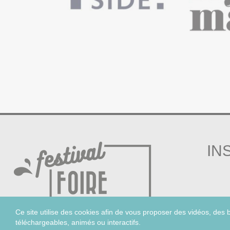
IN
Ce site utilise des cookies afin de vous proposer des vidéos, des
téléchargeables, animés ou interactifs.