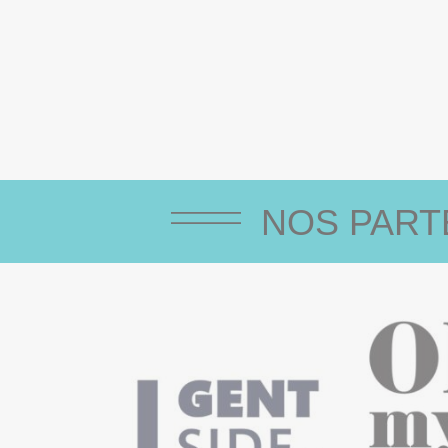
NOS PART