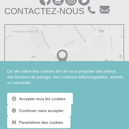
CONTACTEZ-NOUS
Ce site utilise des cookies afin de vous proposer des vidéos,
des boutons de partage, des contenus téléchargeables, animés
ou interactifs.
Accepter tous les cookies
Continuer sans accepter
©2026 Champagne Création – Reims
Accessibilité
Mentions légales
Paramètres des cookies
Foire de châlons