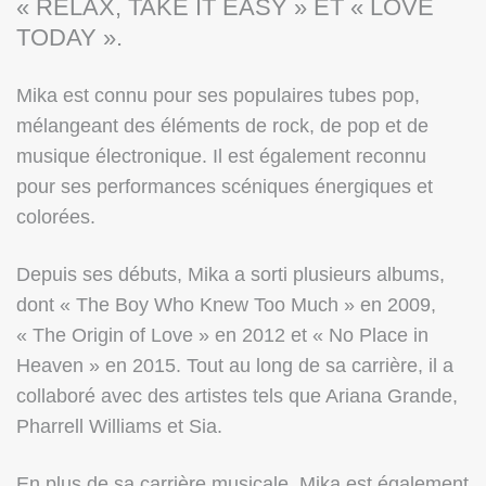
« RELAX, TAKE IT EASY » ET « LOVE
TODAY ».
Mika est connu pour ses populaires tubes pop,
mélangeant des éléments de rock, de pop et de
musique électronique. Il est également reconnu
pour ses performances scéniques énergiques et
colorées.
Depuis ses débuts, Mika a sorti plusieurs albums,
dont « The Boy Who Knew Too Much » en 2009,
« The Origin of Love » en 2012 et « No Place in
Heaven » en 2015. Tout au long de sa carrière, il a
collaboré avec des artistes tels que Ariana Grande,
Pharrell Williams et Sia.
En plus de sa carrière musicale, Mika est également