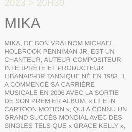
2023 > 20H30
MIKA
MIKA, DE SON VRAI NOM MICHAEL
HOLBROOK PENNIMAN JR, EST UN
CHANTEUR, AUTEUR-COMPOSITEUR-
INTERPRÈTE ET PRODUCTEUR
LIBANAIS-BRITANNIQUE NÉ EN 1983. IL
A COMMENCÉ SA CARRIÈRE
MUSICALE EN 2006 AVEC LA SORTIE
DE SON PREMIER ALBUM, « LIFE IN
CARTOON MOTION », QUI A CONNU UN
GRAND SUCCÈS MONDIAL AVEC DES
SINGLES TELS QUE « GRACE KELLY »,