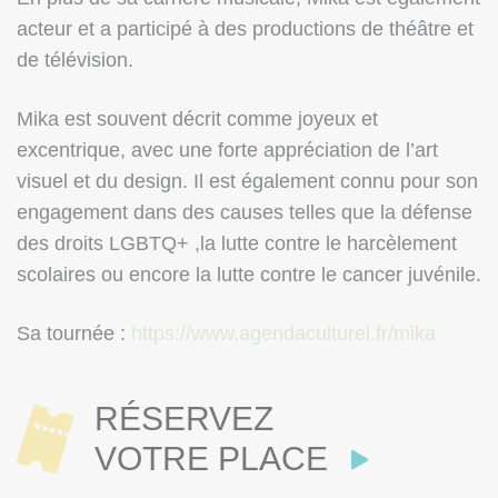
acteur et a participé à des productions de théâtre et
de télévision.
Mika est souvent décrit comme joyeux et
excentrique, avec une forte appréciation de l’art
visuel et du design. Il est également connu pour son
engagement dans des causes telles que la défense
des droits LGBTQ+ ,la lutte contre le harcèlement
scolaires ou encore la lutte contre le cancer juvénile.
Sa tournée :
https://www.agendaculturel.fr/mika
RÉSERVEZ
VOTRE PLACE