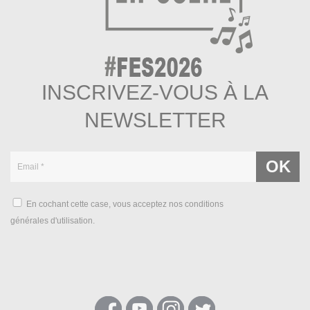
INSCRIVEZ-VOUS À LA
NEWSLETTER
En cochant cette case, vous acceptez nos conditions
générales d'utilisation.