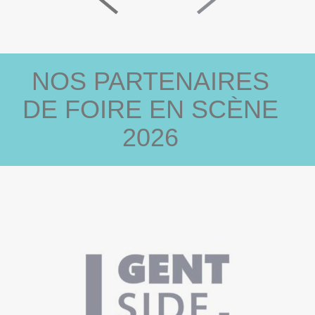
NOS PARTENAIRES
DE FOIRE EN SCÈNE
2026