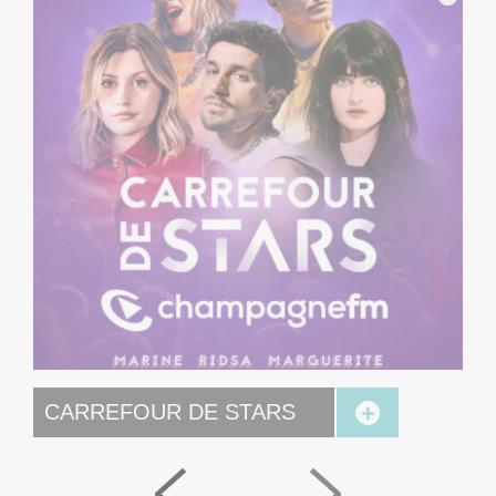
MIKA
CARREFOUR DE STARS