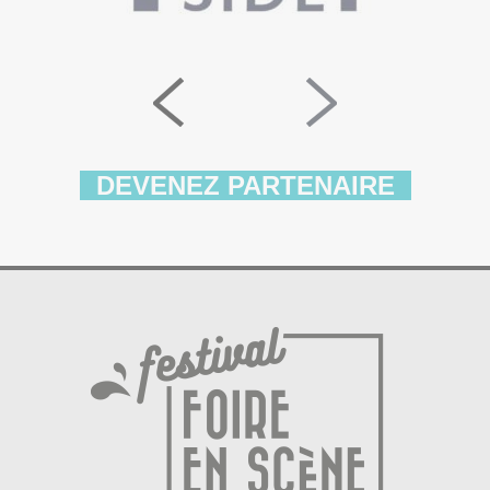
DEVENEZ PARTENAIRE