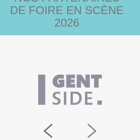
DE FOIRE EN SCÈNE
2026