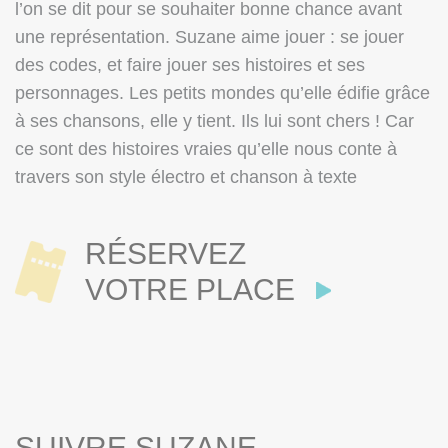
l’on se dit pour se souhaiter bonne chance avant
une représentation. Suzane aime jouer : se jouer
des codes, et faire jouer ses histoires et ses
personnages. Les petits mondes qu’elle édifie grâce
à ses chansons, elle y tient. Ils lui sont chers ! Car
ce sont des histoires vraies qu’elle nous conte à
travers son style électro et chanson à texte
RÉSERVEZ
VOTRE PLACE
SUIVRE SUZANE