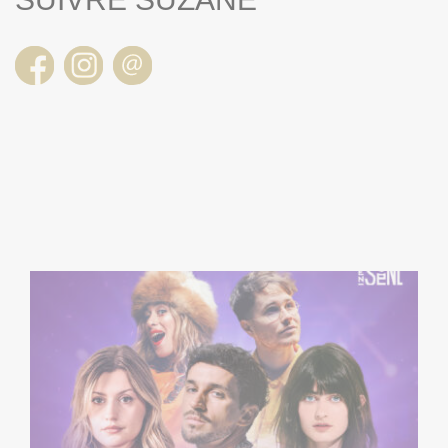
VENDREDI 28/08/2026 > 20H30