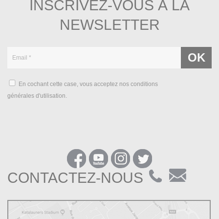
INSCRIVEZ-VOUS À LA
NEWSLETTER
En cochant cette case, vous acceptez nos conditions
générales d'utilisation.
CONTACTEZ-NOUS