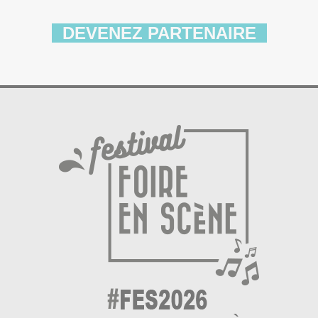
DEVENEZ PARTENAIRE